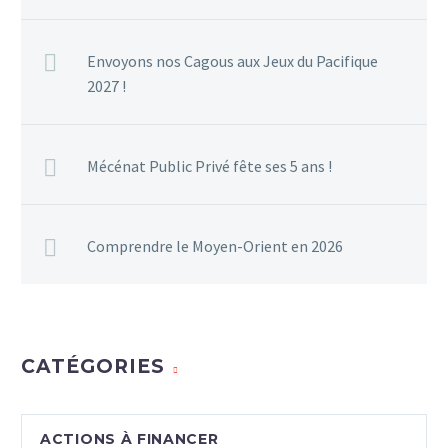
Envoyons nos Cagous aux Jeux du Pacifique
2027 !
Mécénat Public Privé fête ses 5 ans !
Comprendre le Moyen-Orient en 2026
CATÉGORIES
ACTIONS À FINANCER