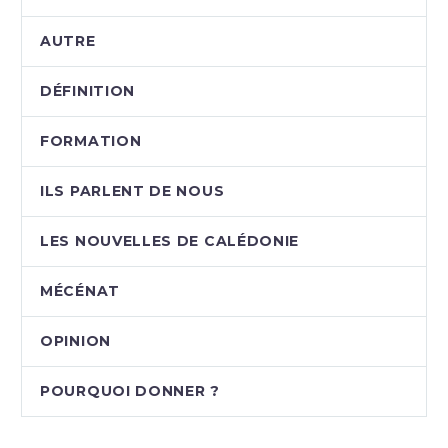
AUTRE
DÉFINITION
FORMATION
ILS PARLENT DE NOUS
LES NOUVELLES DE CALÉDONIE
MÉCÉNAT
OPINION
POURQUOI DONNER ?