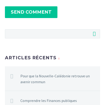
SEND COMMENT
ARTICLES RÉCENTS
Pour que la Nouvelle-Calédonie retrouve un
avenir commun
Comprendre les Finances publiques