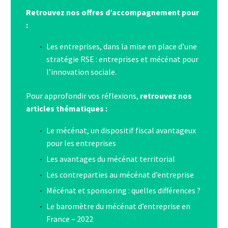
Retrouvez nos offres d’accompagnement pour
:
Les entreprises, dans la mise en place d’une
stratégie RSE :
entreprises et mécénat pour
l’innovation sociale.
Pour approfondir vos réflexions,
retrouvez nos
articles thématiques :
Le mécénat, un dispositif fiscal avantageux
pour les entreprises
Les avantages du mécénat territorial
Les contreparties au mécénat d’entreprise
Mécénat et sponsoring : quelles différences ?
Le baromètre du mécénat d’entreprise en
France – 2022