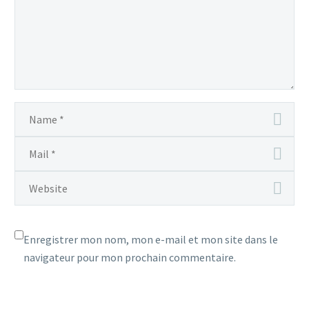
Enregistrer mon nom, mon e-mail et mon site dans le
navigateur pour mon prochain commentaire.