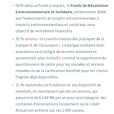
50 % dans un fonds à impact, le
Fonds de Révolution
Environnementale et Solidaire
, entièrement dédié
aux financements de projets entrepreneuriaux à
impacts environnementaux et sociétaux, sans
objectif de rentabilité financière.
35 % servira « la transformation des pratiques de la
banque et de l’assurance ». La banque souhaite ainsi
poursuivre sa stratégie de services bancaires et
assurantiels plus inclusifs, comme la suppression du
questionnaire de santé pour les malades et anciens
malades ou de la tarification bonifiée pour les clients
fragiles déjà disponibles.
15 % soutiendra sa fondation et ses dispositifs de
mécénat, en multipliant par dix ses actions, qui
passeront de 6 à 60 M€ par an pour accompagner des
centaines d’associations localement où le Crédit
Mutuel est présent par ses 2 000 caisses.