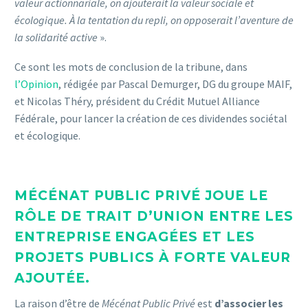
valeur actionnariale, on ajouterait la valeur sociale et
écologique. À la tentation du repli, on opposerait l’aventure de
la solidarité active
».
Ce sont les mots de conclusion de la tribune, dans
l’Opinion
, rédigée par Pascal Demurger, DG du groupe MAIF,
et Nicolas Théry, président du Crédit Mutuel Alliance
Fédérale, pour lancer la création de ces dividendes sociétal
et écologique.
MÉCÉNAT PUBLIC PRIVÉ JOUE LE
RÔLE DE TRAIT D’UNION ENTRE LES
ENTREPRISE ENGAGÉES ET LES
PROJETS PUBLICS À FORTE VALEUR
AJOUTÉE.
La raison d’être de
Mécénat Public Privé
est
d’associer les