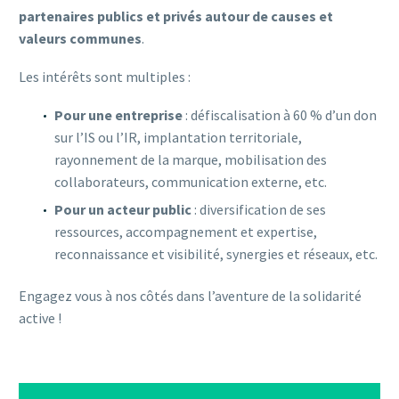
partenaires publics et privés autour de causes et
valeurs communes
.
Les intérêts sont multiples :
Pour une entreprise
: défiscalisation à 60 % d’un don
sur l’IS ou l’IR, implantation territoriale,
rayonnement de la marque, mobilisation des
collaborateurs, communication externe, etc.
Pour un acteur public
: diversification de ses
ressources, accompagnement et expertise,
reconnaissance et visibilité, synergies et réseaux, etc.
Engagez vous à nos côtés dans l’aventure de la solidarité
active !