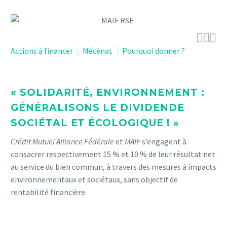



Actions à financer
Mécénat
Pourquoi donner ?
« SOLIDARITÉ, ENVIRONNEMENT :
GÉNÉRALISONS LE DIVIDENDE
SOCIÉTAL ET ÉCOLOGIQUE ! »
Crédit Mutuel Alliance Fédérale
et
MAIF
s’engagent à
consacrer respectivement 15 % et 10 % de leur résultat net
au service du bien commun, à travers des mesures à impacts
environnementaux et sociétaux, sans objectif de
rentabilité financière.