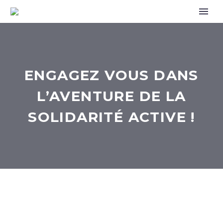
ENGAGEZ VOUS DANS
L’AVENTURE DE LA
SOLIDARITÉ ACTIVE !