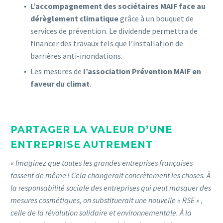
L’accompagnement des sociétaires MAIF face au
dérèglement climatique
grâce à un bouquet de
services de prévention. Le dividende permettra de
financer des travaux tels que l’installation de
barrières anti-inondations.
Les mesures de
l’association Prévention MAIF en
faveur du climat
.
PARTAGER LA VALEUR D’UNE
ENTREPRISE AUTREMENT
«
Imaginez que toutes les grandes entreprises françaises
fassent de même ! Cela changerait concrètement les choses. À
la responsabilité sociale des entreprises qui peut masquer des
mesures cosmétiques, on substituerait une nouvelle « RSE » ,
celle de la révolution solidaire et environnementale. À la