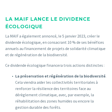
LA MAIF LANCE LE DIVIDENCE
ÉCOLOGIQUE
La MAIF a également annoncé, le 5 janvier 2023, créer le
dividende écologique, en consacrant 10 % de ses bénéfices
annuels au financement de projets de solidarité climatique
et de régénération de la biodiversité.
Ce dividende écologique financera trois actions distinctes :
La préservation et régénération de la biodiversité
.
Cela viendra aider les collectivités territoriales à
renforcer la résilience des territoires face au
dérèglement climatique, avec, par exemple, la
réhabilitation des zones humides ou encore la
gestion durable des forêts.