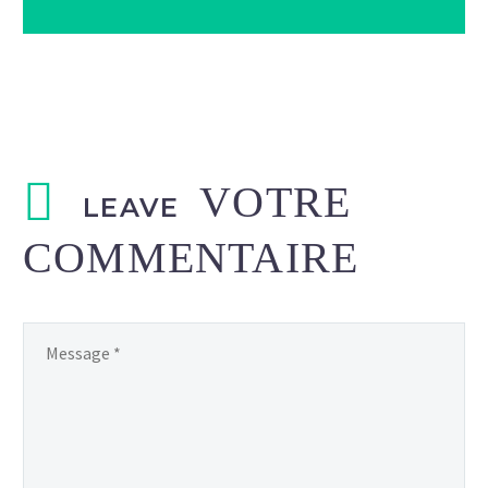
LEAVE