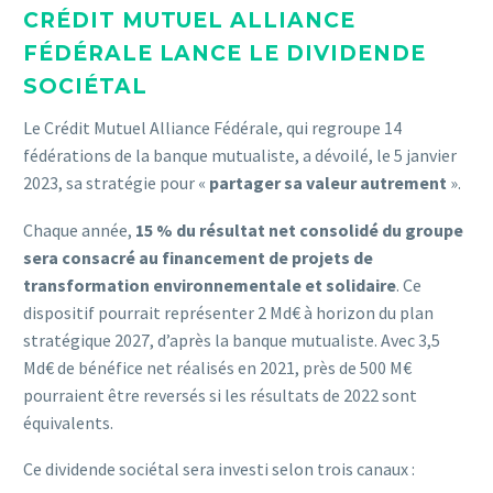
CRÉDIT MUTUEL ALLIANCE
FÉDÉRALE LANCE LE DIVIDENDE
SOCIÉTAL
Le Crédit Mutuel Alliance Fédérale, qui regroupe 14
fédérations de la banque mutualiste, a dévoilé, le 5 janvier
2023, sa stratégie pour «
partager sa valeur autrement
».
Chaque année,
15 % du résultat net consolidé du groupe
sera consacré au financement de projets de
transformation environnementale et solidaire
. Ce
dispositif pourrait représenter 2 Md€ à horizon du plan
stratégique 2027, d’après la banque mutualiste. Avec 3,5
Md€ de bénéfice net réalisés en 2021, près de 500 M€
pourraient être reversés si les résultats de 2022 sont
équivalents.
Ce dividende sociétal sera investi selon trois canaux :