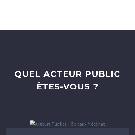
QUEL ACTEUR PUBLIC
ÊTES-VOUS ?