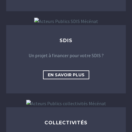
SDIS
Un projet à financer pour votre SDIS ?
EN SAVOIR PLUS
COLLECTIVITÉS