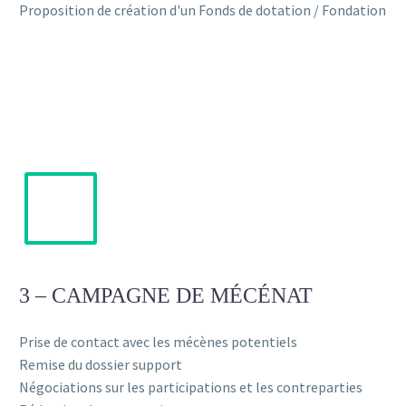
Proposition de création d'un Fonds de dotation / Fondation
3 – CAMPAGNE DE MÉCÉNAT
Prise de contact avec les mécènes potentiels
Remise du dossier support
Négociations sur les participations et les contreparties