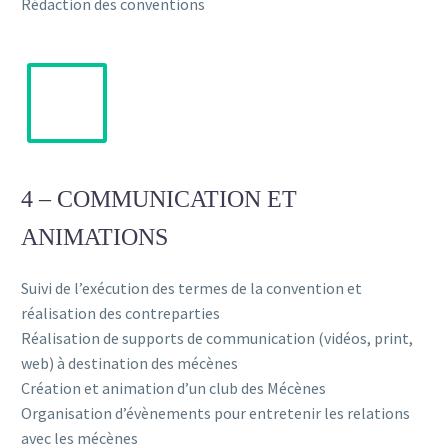
Rédaction des conventions
4 – COMMUNICATION ET
ANIMATIONS
Suivi de l’exécution des termes de la convention et
réalisation des contreparties
Réalisation de supports de communication (vidéos, print,
web) à destination des mécènes
Création et animation d’un club des Mécènes
Organisation d’évènements pour entretenir les relations
avec les mécènes