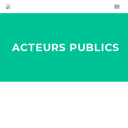
ACTEURS PUBLICS