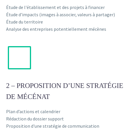
Étude de l'établissement et des projets à financer
Étude d'impacts (images à associer, valeurs à partager)
Étude du territoire
Analyse des entreprises potentiellement mécènes
2 – PROPOSITION D’UNE STRATÉGIE
DE MÉCÉNAT
Plan d’actions et calendrier
Rédaction du dossier support
Proposition d'une stratégie de communication