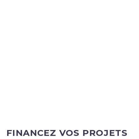
FINANCEZ VOS PROJETS