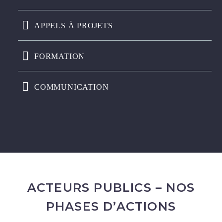
APPELS À PROJETS
FORMATION
COMMUNICATION
ACTEURS PUBLICS – NOS
PHASES D’ACTIONS