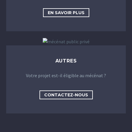
EN SAVOIR PLUS
AUTRES
Votre projet est-il éligible au mécénat ?
CONTACTEZ-NOUS