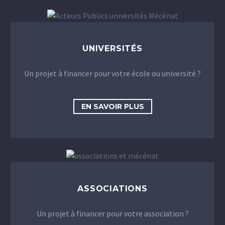
UNIVERSITÉS
Un projet à financer pour votre école ou université ?
EN SAVOIR PLUS
ASSOCIATIONS
Un projet à financer pour votre association ?