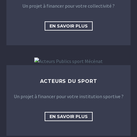
Un projet à financer pour votre collectivité ?
EN SAVOIR PLUS
ACTEURS DU SPORT
Un projet à financer pour votre institution sportive ?
EN SAVOIR PLUS