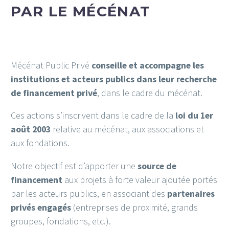
PAR LE MÉCÉNAT
Mécénat Public Privé
conseille et accompagne les
institutions et acteurs publics dans leur recherche
de financement privé
, dans le cadre du mécénat.
Ces actions s’inscrivent dans le cadre de la
loi du 1er
août 2003
relative au mécénat, aux associations et
aux fondations.
Notre objectif est d’apporter une
source de
financement
aux projets à forte valeur ajoutée portés
par les acteurs publics, en associant des
partenaires
privés engagés
(entreprises de proximité, grands
groupes, fondations, etc.).