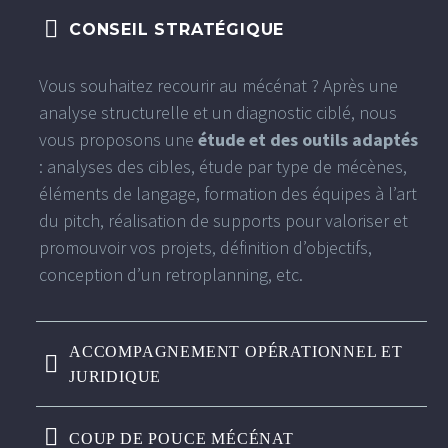
CONSEIL STRATÉGIQUE
Vous souhaitez recourir au mécénat ?
Après une
analyse structurelle et un diagnostic ciblé, nous
vous proposons une
étude et des outils adaptés
: analyses des cibles, étude par type de mécènes,
éléments de langage, formation des équipes à l’art
du pitch, réalisation de supports pour valoriser et
promouvoir vos projets, définition d’objectifs,
conception d’un retroplanning, etc.
ACCOMPAGNEMENT OPÉRATIONNEL ET
JURIDIQUE
COUP DE POUCE MÉCÉNAT