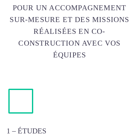
POUR UN ACCOMPAGNEMENT
SUR-MESURE ET DES MISSIONS
RÉALISÉES EN CO-
CONSTRUCTION AVEC VOS
ÉQUIPES
1 – ÉTUDES