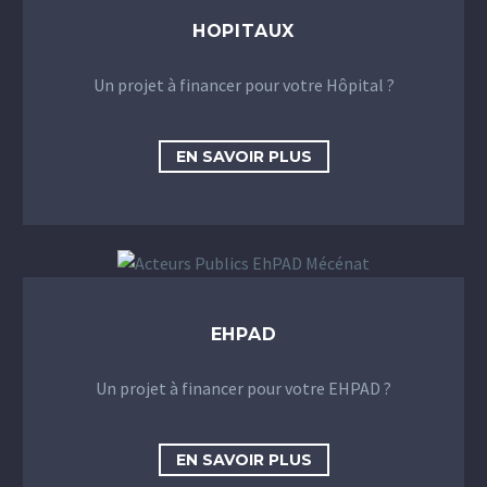
HOPITAUX
Un projet à financer pour votre Hôpital ?
EN SAVOIR PLUS
EHPAD
Un projet à financer pour votre EHPAD ?
EN SAVOIR PLUS