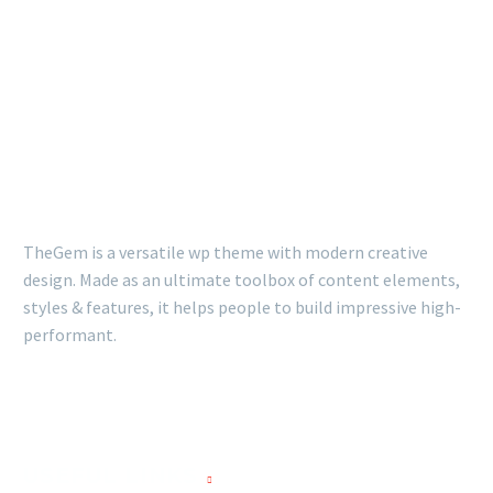
TheGem is a versatile wp theme with modern creative
design. Made as an ultimate toolbox of content elements,
styles & features, it helps people to build impressive high-
performant.
USEFUL LINKS