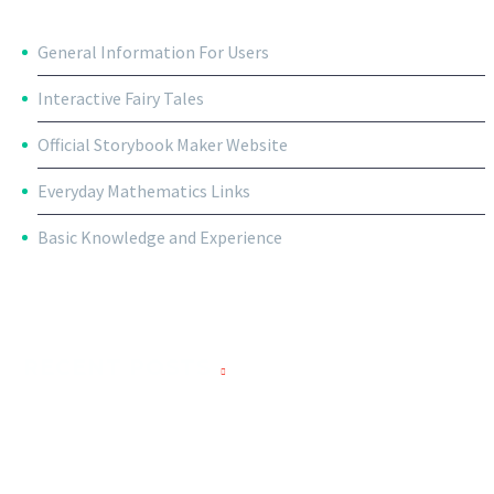
General Information For Users
Interactive Fairy Tales
Official Storybook Maker Website
Everyday Mathematics Links
Basic Knowledge and Experience
RECENT POSTS