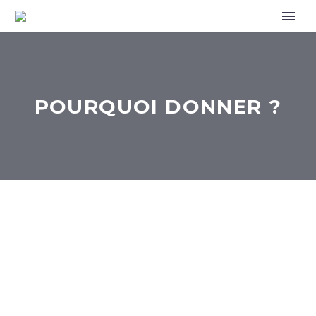
POURQUOI DONNER ?