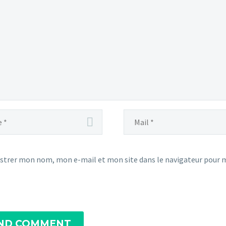
strer mon nom, mon e-mail et mon site dans le navigateur pour
ND COMMENT