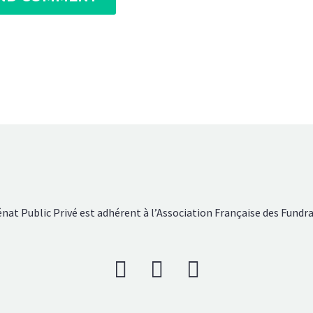
nat Public Privé est adhérent à l’Association Française des Fundra