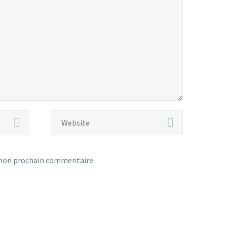
 mon prochain commentaire.