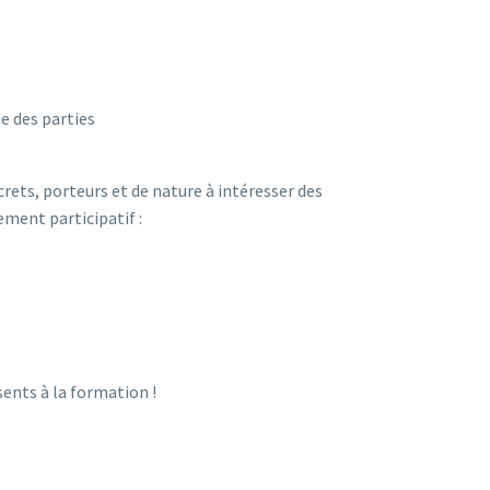
e des parties
ets, porteurs et de nature à intéresser des
ment participatif :
ents à la formation !