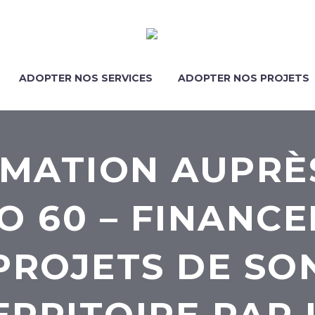
ADOPTER NOS SERVICES
ADOPTER NOS PROJETS
MATION AUPRÈ
O 60 – FINANCE
PROJETS DE SO