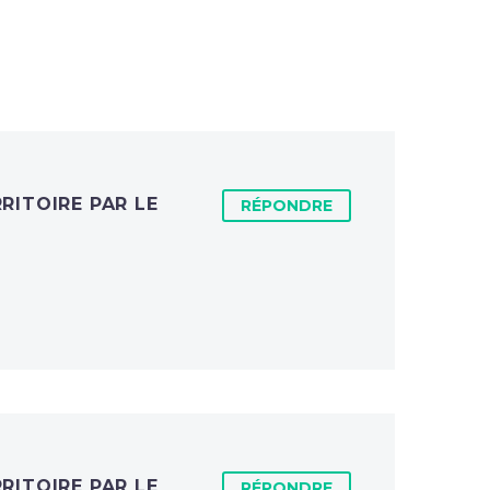
RITOIRE PAR LE
RÉPONDRE
RITOIRE PAR LE
RÉPONDRE