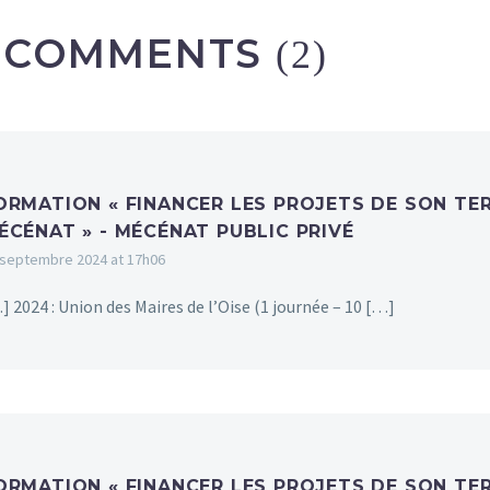
COMMENTS
(2)
ORMATION « FINANCER LES PROJETS DE SON TER
ÉCÉNAT » - MÉCÉNAT PUBLIC PRIVÉ
 septembre 2024 at 17h06
] 2024 : Union des Maires de l’Oise (1 journée – 10 […]
ORMATION « FINANCER LES PROJETS DE SON TER