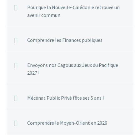
Pour que la Nouvelle-Calédonie retrouve un
avenir commun
Comprendre les Finances publiques
Envoyons nos Cagous aux Jeux du Pacifique
2027 !
Mécénat Public Privé fête ses 5 ans !
Comprendre le Moyen-Orient en 2026