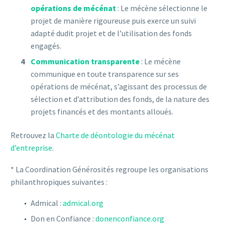
opérations de mécénat
: Le mécène sélectionne le
projet de manière rigoureuse puis exerce un suivi
adapté dudit projet et de l’utilisation des fonds
engagés.
Communication transparente
: Le mécène
communique en toute transparence sur ses
opérations de mécénat, s’agissant des processus de
sélection et d’attribution des fonds, de la nature des
projets financés et des montants alloués.
Retrouvez la
Charte de déontologie du mécénat
d’entreprise
.
* La Coordination Générosités regroupe les organisations
philanthropiques suivantes :
Admical :
admical.org
Don en Confiance :
donenconfiance.org