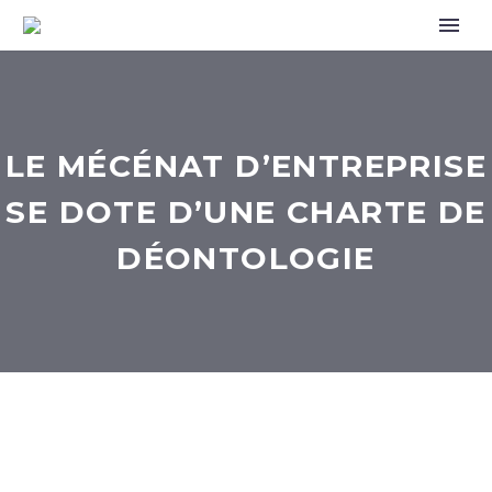
LE MÉCÉNAT D’ENTREPRISE
SE DOTE D’UNE CHARTE DE
DÉONTOLOGIE