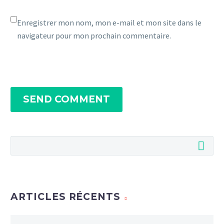
Enregistrer mon nom, mon e-mail et mon site dans le
navigateur pour mon prochain commentaire.
SEND COMMENT
ARTICLES RÉCENTS