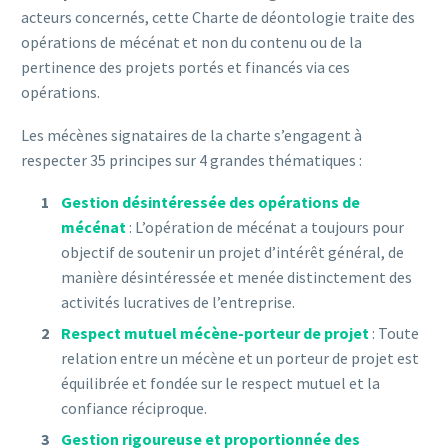
acteurs concernés, cette Charte de déontologie traite des
opérations de mécénat et non du contenu ou de la
pertinence des projets portés et financés via ces
opérations.
Les mécènes signataires de la charte s’engagent à
respecter 35 principes sur 4 grandes thématiques :
Gestion désintéressée des opérations de
mécénat
: L’opération de mécénat a toujours pour
objectif de soutenir un projet d’intérêt général, de
manière désintéressée et menée distinctement des
activités lucratives de l’entreprise.
Respect mutuel mécène-porteur de projet
: Toute
relation entre un mécène et un porteur de projet est
équilibrée et fondée sur le respect mutuel et la
confiance réciproque.
Gestion rigoureuse et proportionnée des