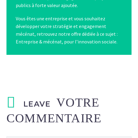
publics à forte valeur ajoutée.
Vous êtes une entreprise et vous souhaitez
développer votre stratégie et engagement
mécénat, retrouvez notre offre dédiée à ce sujet :
Entreprise & mécénat, pour l’innovation sociale
.
LEAVE