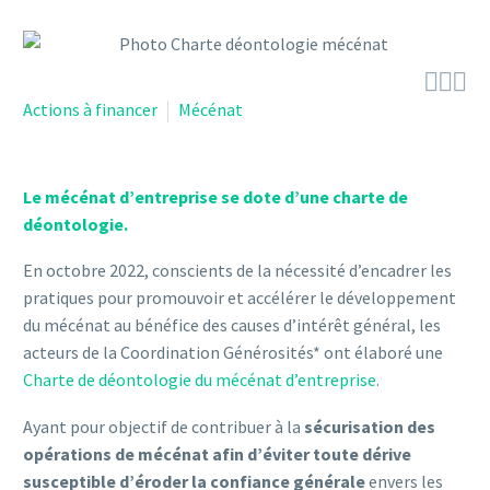



Actions à financer
Mécénat
Le mécénat d’entreprise se dote d’une charte de
déontologie
.
En octobre 2022, conscients de la nécessité d’encadrer les
pratiques pour promouvoir et accélérer le développement
du mécénat au bénéfice des causes d’intérêt général, les
acteurs de la Coordination Générosités* ont élaboré une
Charte de déontologie du mécénat d’entreprise
.
Ayant pour objectif de contribuer à la
sécurisation des
opérations de mécénat afin d’éviter toute dérive
susceptible d’éroder la confiance générale
envers les