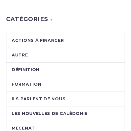
CATÉGORIES
ACTIONS À FINANCER
AUTRE
DÉFINITION
FORMATION
ILS PARLENT DE NOUS
LES NOUVELLES DE CALÉDONIE
MÉCÉNAT