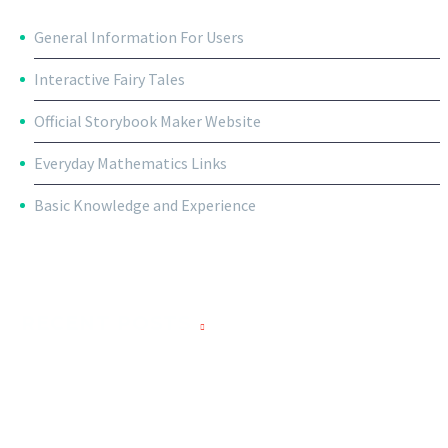
General Information For Users
Interactive Fairy Tales
Official Storybook Maker Website
Everyday Mathematics Links
Basic Knowledge and Experience
RECENT POSTS