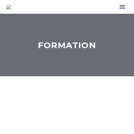
FORMATION