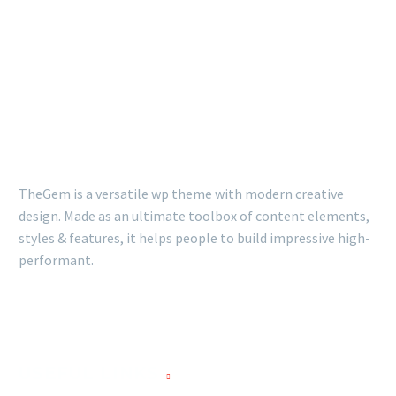
TheGem is a versatile wp theme with modern creative
design. Made as an ultimate toolbox of content elements,
styles & features, it helps people to build impressive high-
performant.
USEFUL LINKS