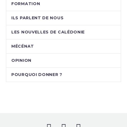
FORMATION
ILS PARLENT DE NOUS
LES NOUVELLES DE CALÉDONIE
MÉCÉNAT
OPINION
POURQUOI DONNER ?