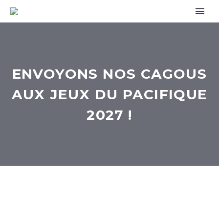
ENVOYONS NOS CAGOUS
AUX JEUX DU PACIFIQUE
2027 !