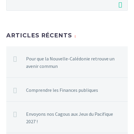
ARTICLES RÉCENTS
Pour que la Nouvelle-Calédonie retrouve un
avenir commun
Comprendre les Finances publiques
Envoyons nos Cagous aux Jeux du Pacifique
2027 !