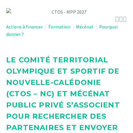



Actions à financer
Formation
Mécénat
Pourquoi
donner ?
LE COMITÉ TERRITORIAL
OLYMPIQUE ET SPORTIF DE
NOUVELLE-CALÉDONIE
(CTOS – NC) ET MÉCÉNAT
PUBLIC PRIVÉ S’ASSOCIENT
POUR RECHERCHER DES
PARTENAIRES ET ENVOYER