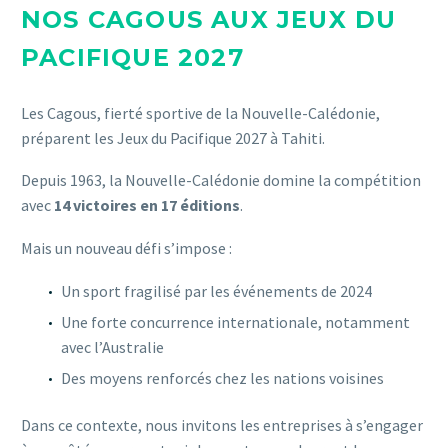
NOS CAGOUS AUX JEUX DU
PACIFIQUE 2027
Les Cagous, fierté sportive de la Nouvelle-Calédonie,
préparent les Jeux du Pacifique 2027 à Tahiti.
Depuis 1963, la Nouvelle-Calédonie domine la compétition
avec
14 victoires en 17 éditions
.
Mais un nouveau défi s’impose :
Un sport fragilisé par les événements de 2024
Une forte concurrence internationale, notamment
avec l’Australie
Des moyens renforcés chez les nations voisines
Dans ce contexte, nous invitons les entreprises à s’engager