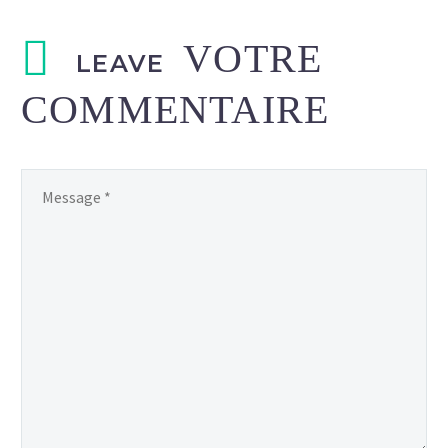
LEAVE