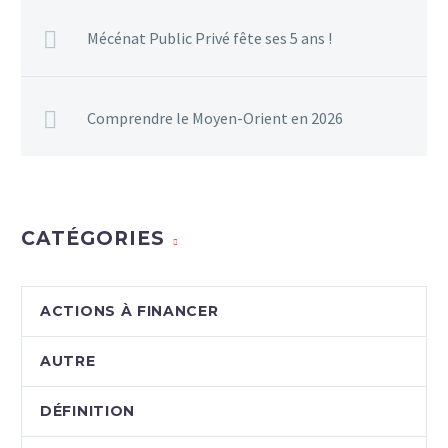
Mécénat Public Privé fête ses 5 ans !
Comprendre le Moyen-Orient en 2026
CATÉGORIES
ACTIONS À FINANCER
AUTRE
DÉFINITION