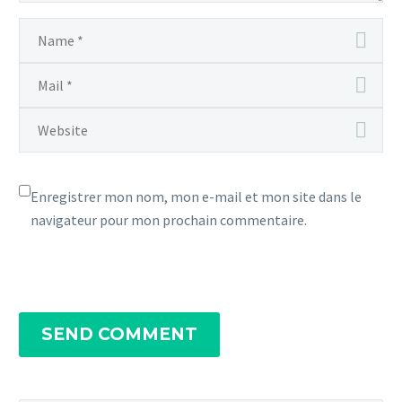
Enregistrer mon nom, mon e-mail et mon site dans le
navigateur pour mon prochain commentaire.
SEND COMMENT