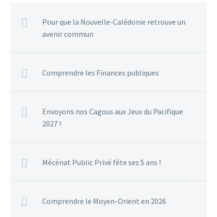
Pour que la Nouvelle-Calédonie retrouve un
avenir commun
Comprendre les Finances publiques
Envoyons nos Cagous aux Jeux du Pacifique
2027 !
Mécénat Public Privé fête ses 5 ans !
Comprendre le Moyen-Orient en 2026