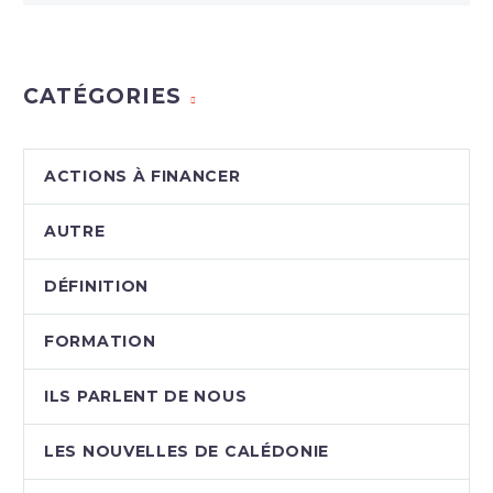
CATÉGORIES
ACTIONS À FINANCER
AUTRE
DÉFINITION
FORMATION
ILS PARLENT DE NOUS
LES NOUVELLES DE CALÉDONIE