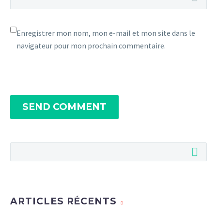
Enregistrer mon nom, mon e-mail et mon site dans le
navigateur pour mon prochain commentaire.
SEND COMMENT
ARTICLES RÉCENTS