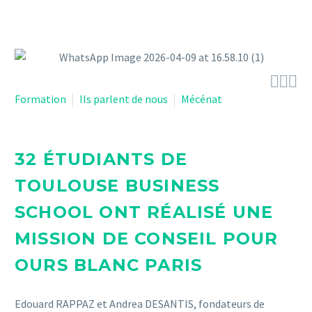



Formation
Ils parlent de nous
Mécénat
32 ÉTUDIANTS DE
TOULOUSE BUSINESS
SCHOOL ONT RÉALISÉ UNE
MISSION DE CONSEIL POUR
OURS BLANC PARIS
Edouard RAPPAZ et Andrea DESANTIS, fondateurs de