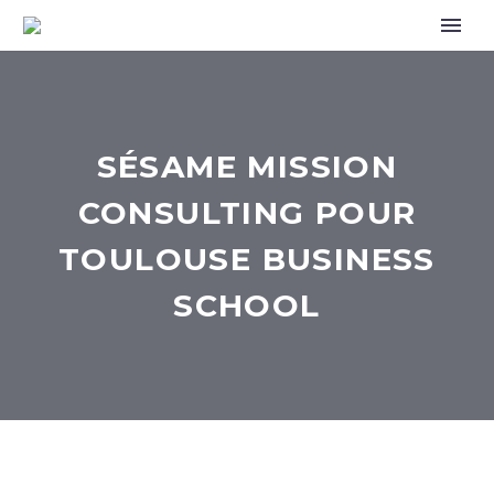
SÉSAME MISSION
CONSULTING POUR
TOULOUSE BUSINESS
SCHOOL