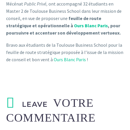
Mécénat
Public Privé,
ont accompagné 32 étudiants en
Master 2 de Toulouse Business School dans leur mission de
conseil, en vue de proposer une
feuille de route
stratégique et opérationnelle à
Ours Blanc Paris
, pour
poursuivre et accentuer son développement vertueux.
Bravo aux étudiants de la Toulouse Business School pour la
feuille de route stratégique proposée à l’issue de la mission
de conseil et bon vent à
Ours Blanc Paris
!
LEAVE