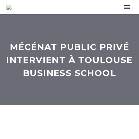
MÉCÉNAT PUBLIC PRIVÉ
INTERVIENT À TOULOUSE
BUSINESS SCHOOL