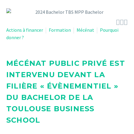



Actions à financer
Formation
Mécénat
Pourquoi
donner ?
MÉCÉNAT PUBLIC PRIVÉ EST
INTERVENU DEVANT LA
FILIÈRE « ÉVÈNEMENTIEL »
DU BACHELOR DE LA
TOULOUSE BUSINESS
SCHOOL