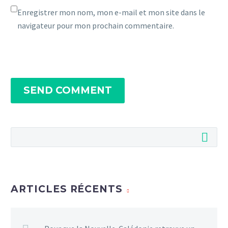
Enregistrer mon nom, mon e-mail et mon site dans le
navigateur pour mon prochain commentaire.
SEND COMMENT
ARTICLES RÉCENTS