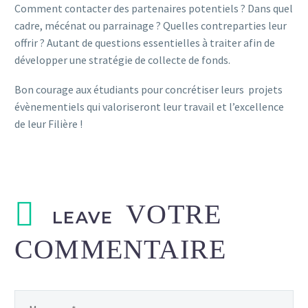
Comment contacter des partenaires potentiels ? Dans quel
cadre, mécénat ou parrainage ? Quelles contreparties leur
offrir ? Autant de questions essentielles à traiter afin de
développer une stratégie de collecte de fonds.
Bon courage aux étudiants pour concrétiser leurs projets
évènementiels qui valoriseront leur travail et l’excellence
de leur Filière !
LEAVE