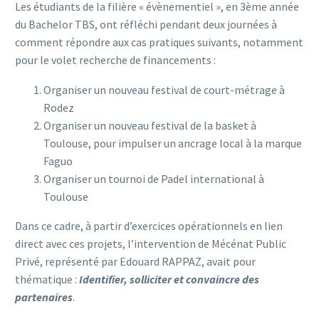
Les étudiants de la filière « évènementiel », en 3ème année
du Bachelor TBS, ont réfléchi pendant deux journées à
comment répondre aux cas pratiques suivants, notamment
pour le volet recherche de financements :
Organiser un nouveau festival de court-métrage à
Rodez
Organiser un nouveau festival de la basket à
Toulouse, pour impulser un ancrage local à la marque
Faguo
Organiser un tournoi de Padel international à
Toulouse
Dans ce cadre, à partir d’exercices opérationnels en lien
direct avec ces projets, l’intervention de Mécénat Public
Privé, représenté par Edouard RAPPAZ, avait pour
thématique :
Identifier, solliciter et convaincre des
partenaires
.