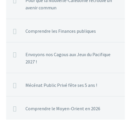
Pour que la Nouvelle-Calédonie retrouve un
avenir commun
Comprendre les Finances publiques
Envoyons nos Cagous aux Jeux du Pacifique
2027 !
Mécénat Public Privé fête ses 5 ans !
Comprendre le Moyen-Orient en 2026