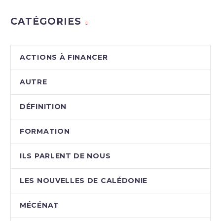
CATÉGORIES
ACTIONS À FINANCER
AUTRE
DÉFINITION
FORMATION
ILS PARLENT DE NOUS
LES NOUVELLES DE CALÉDONIE
MÉCÉNAT