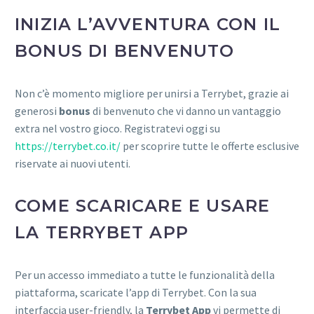
INIZIA L’AVVENTURA CON IL
BONUS DI BENVENUTO
Non c’è momento migliore per unirsi a Terrybet, grazie ai
generosi
bonus
di benvenuto che vi danno un vantaggio
extra nel vostro gioco. Registratevi oggi su
https://terrybet.co.it/
per scoprire tutte le offerte esclusive
riservate ai nuovi utenti.
COME SCARICARE E USARE
LA TERRYBET APP
Per un accesso immediato a tutte le funzionalità della
piattaforma, scaricate l’app di Terrybet. Con la sua
interfaccia user-friendly, la
Terrybet App
vi permette di