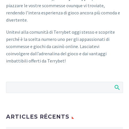
piazzare le vostre scommesse ovunque vi troviate,
rendendo l’intera esperienza di gioco ancora più comoda e
divertente.
Unitevi alla comunità di Terrybet oggi stesso e scoprite
perché è la scelta numero uno per gli appassionati di
scommesse e giochi da casinò online. Lasciatevi
coinvolgere dall’adrenalina del gioco e dai vantaggi
imbattibili offerti da Terrybet!
ARTICLES RÉCENTS