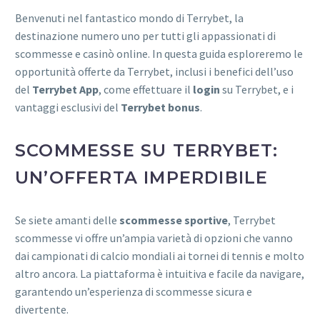
Benvenuti nel fantastico mondo di Terrybet, la
destinazione numero uno per tutti gli appassionati di
scommesse e casinò online. In questa guida esploreremo le
opportunità offerte da Terrybet, inclusi i benefici dell’uso
del
Terrybet App
, come effettuare il
login
su Terrybet, e i
vantaggi esclusivi del
Terrybet bonus
.
SCOMMESSE SU TERRYBET:
UN’OFFERTA IMPERDIBILE
Se siete amanti delle
scommesse sportive
, Terrybet
scommesse vi offre un’ampia varietà di opzioni che vanno
dai campionati di calcio mondiali ai tornei di tennis e molto
altro ancora. La piattaforma è intuitiva e facile da navigare,
garantendo un’esperienza di scommesse sicura e
divertente.