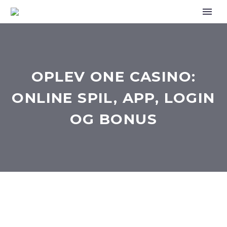
OPLEV ONE CASINO:
ONLINE SPIL, APP, LOGIN
OG BONUS