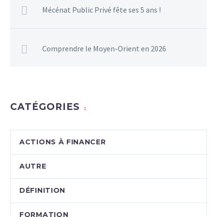
Mécénat Public Privé fête ses 5 ans !
Comprendre le Moyen-Orient en 2026
CATÉGORIES
ACTIONS À FINANCER
AUTRE
DÉFINITION
FORMATION