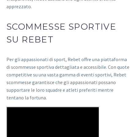
apprezzato.
SCOMMESSE SPORTIVE
SU REBET
Per gli appassionati di sport, Rebet offre una piattaforma
di scommesse sportiva dettagliata e accessibile. Con quote
competitive su una vasta gamma di eventi sportivi, Rebet
scommesse garantisce che gli appassionati possano
supportare le loro squadre e atleti preferiti mentre
tentano la fortuna.