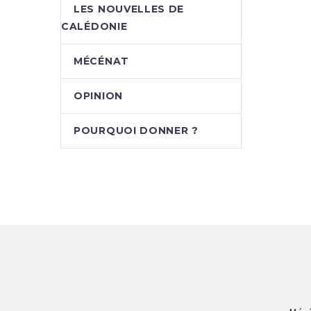
LES NOUVELLES DE
CALÉDONIE
MÉCÉNAT
OPINION
POURQUOI DONNER ?