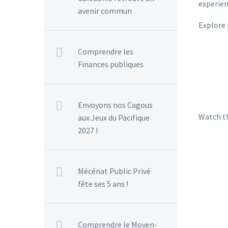
experien
avenir commun
Explore
Comprendre les
Finances publiques
Envoyons nos Cagous
Watch th
aux Jeux du Pacifique
2027 !
Mécénat Public Privé
fête ses 5 ans !
Comprendre le Moyen-