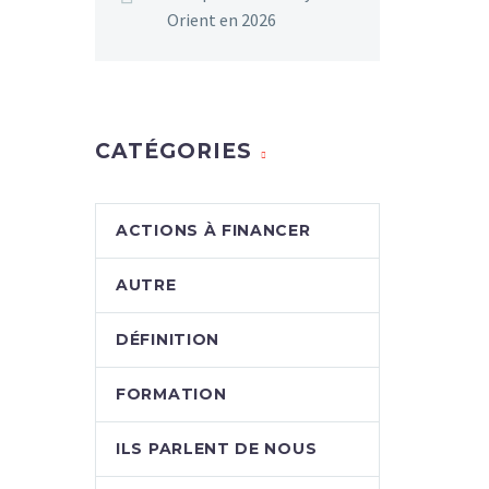
Orient en 2026
CATÉGORIES
ACTIONS À FINANCER
AUTRE
DÉFINITION
FORMATION
ILS PARLENT DE NOUS