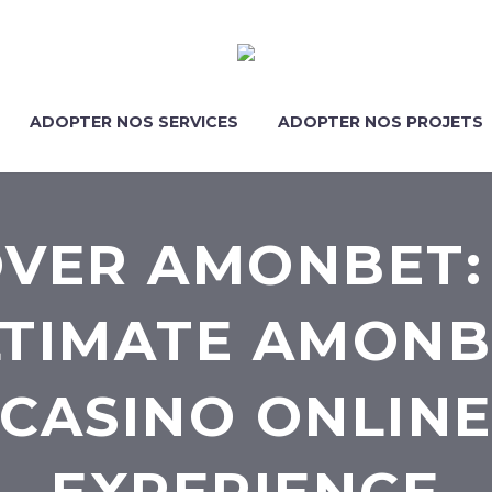
ADOPTER NOS SERVICES
ADOPTER NOS PROJETS
OVER AMONBET:
LTIMATE AMONB
CASINO ONLIN