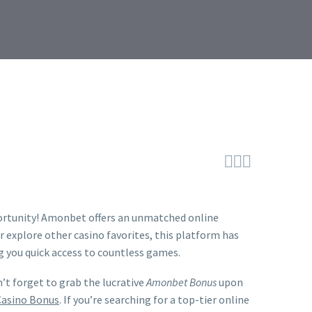



rtunity! Amonbet offers an unmatched online
 explore other casino favorites, this platform has
g you quick access to countless games.
’t forget to grab the lucrative
Amonbet Bonus
upon
asino Bonus
. If you’re searching for a top-tier online