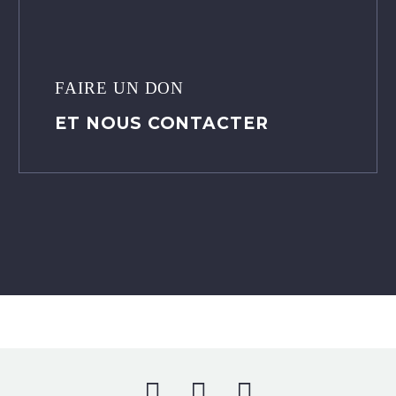
FAIRE UN DON
ET NOUS CONTACTER