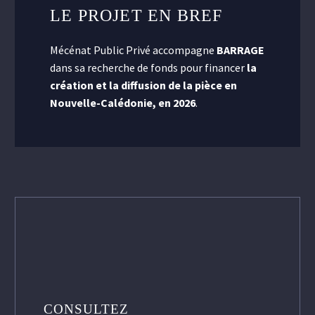
LE PROJET EN BREF
Mécénat Public Privé accompagne
BARRAGE
dans sa recherche de fonds pour financer
la
création et la diffusion de la pièce en
Nouvelle-Calédonie, en 2026
.
CONSULTEZ