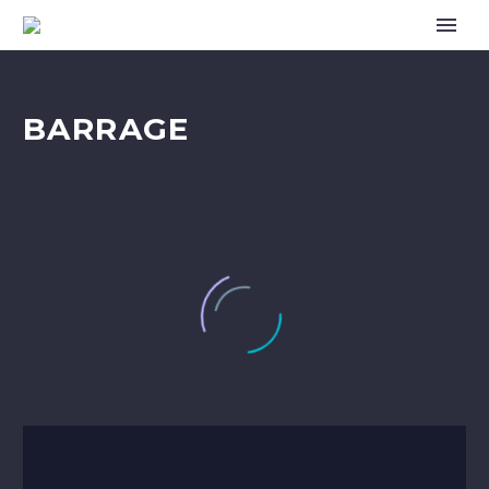
BARRAGE