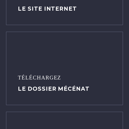
LE SITE INTERNET
TÉLÉCHARGEZ
LE DOSSIER MÉCÉNAT