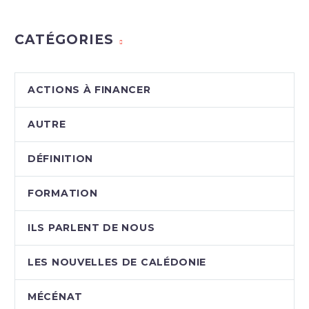
CATÉGORIES
ACTIONS À FINANCER
AUTRE
DÉFINITION
FORMATION
ILS PARLENT DE NOUS
LES NOUVELLES DE CALÉDONIE
MÉCÉNAT