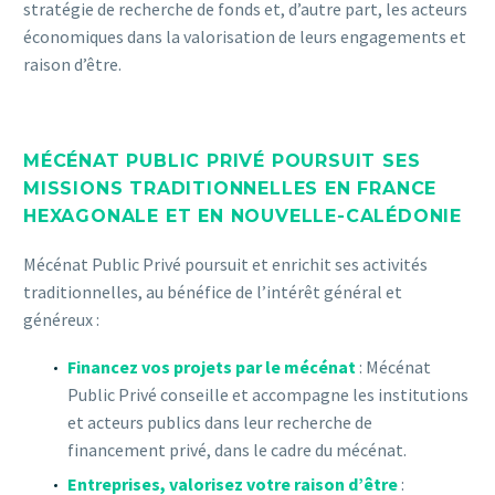
stratégie de recherche de fonds et, d’autre part, les acteurs
économiques dans la valorisation de leurs engagements et
raison d’être.
MÉCÉNAT PUBLIC PRIVÉ POURSUIT SES
MISSIONS TRADITIONNELLES EN FRANCE
HEXAGONALE ET EN NOUVELLE-CALÉDONIE
Mécénat Public Privé poursuit et enrichit ses activités
traditionnelles, au bénéfice de l’intérêt général et
généreux :
Financez vos projets par le mécénat
: Mécénat
Public Privé conseille et accompagne les institutions
et acteurs publics dans leur recherche de
financement privé, dans le cadre du mécénat.
Entreprises, valorisez votre raison d’être
: