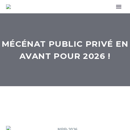
MÉCÉNAT PUBLIC PRIVÉ EN
AVANT POUR 2026 !