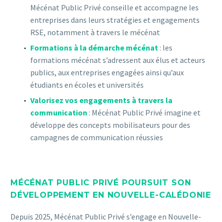
Mécénat Public Privé
conseille et accompagne les
entreprises dans leurs stratégies et engagements
RSE, notamment à travers le mécénat
Formations à la démarche mécénat
: les
formations mécénat s’adressent aux élus et acteurs
publics, aux entreprises engagées ainsi qu’aux
étudiants en écoles et universités
Valorisez vos engagements à travers la
communication
: Mécénat Public Privé imagine et
développe des concepts mobilisateurs pour des
campagnes de communication réussies
MÉCÉNAT PUBLIC PRIVÉ POURSUIT SON
DÉVELOPPEMENT EN NOUVELLE-CALÉDONIE
Depuis 2025, Mécénat Public Privé s’engage en Nouvelle-