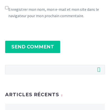
Enregistrer mon nom, mon e-mail et mon site dans le
navigateur pour mon prochain commentaire.
SEND COMMENT
ARTICLES RÉCENTS