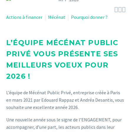



Actions à financer
Mécénat
Pourquoi donner ?
L’ÉQUIPE MÉCÉNAT PUBLIC
PRIVÉ VOUS PRÉSENTE SES
MEILLEURS VOEUX POUR
2026 !
L’équipe de Mécénat Public Privé, entreprise créée à Paris
en mars 2021 par Edouard Rappaz et Andréa Desantis, vous
souhaite une excellente année 2026.
Une nouvelle année sous le signe de l’ENGAGEMENT, pour
accompagner, d’une part, les acteurs publics dans leur