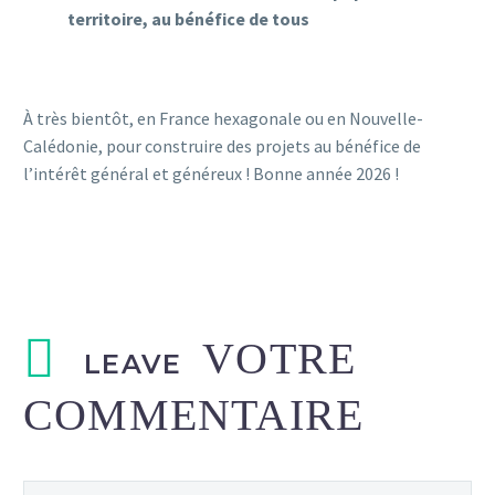
territoire, au bénéfice de tous
À très bientôt, en France hexagonale ou en Nouvelle-
Calédonie, pour construire des projets au bénéfice de
l’intérêt général et généreux ! Bonne année 2026 !
LEAVE