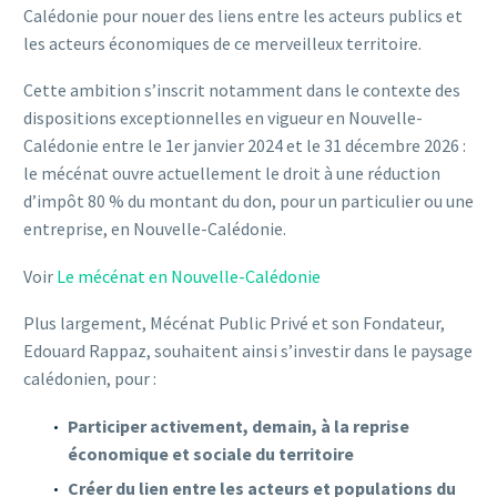
Calédonie pour nouer des liens entre les acteurs publics et
les acteurs économiques de ce merveilleux territoire.
Cette ambition s’inscrit notamment dans le contexte des
dispositions exceptionnelles en vigueur en Nouvelle-
Calédonie entre le 1er janvier 2024 et le 31 décembre 2026 :
le mécénat ouvre actuellement le droit à une réduction
d’impôt 80 % du montant du don, pour un particulier ou une
entreprise, en Nouvelle-Calédonie.
Voir
Le mécénat en Nouvelle-Calédonie
Plus largement, Mécénat Public Privé et son Fondateur,
Edouard Rappaz, souhaitent ainsi s’investir dans le paysage
calédonien, pour :
Participer activement, demain, à la reprise
économique et sociale du territoire
Créer du lien entre les acteurs et populations du