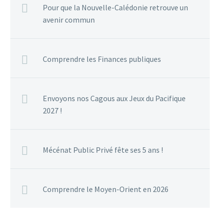
Pour que la Nouvelle-Calédonie retrouve un
avenir commun
Comprendre les Finances publiques
Envoyons nos Cagous aux Jeux du Pacifique
2027 !
Mécénat Public Privé fête ses 5 ans !
Comprendre le Moyen-Orient en 2026