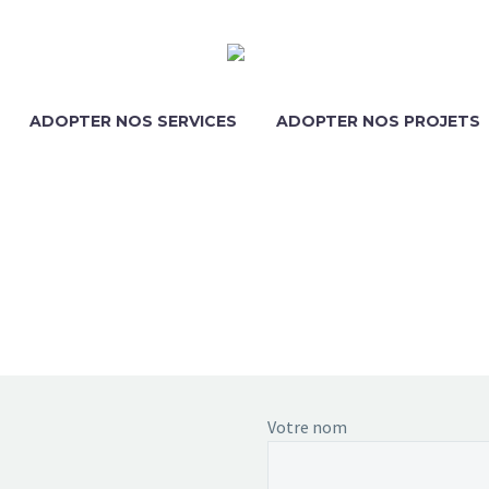
ADOPTER NOS SERVICES
ADOPTER NOS PROJETS
OUS CONTACT
Votre nom