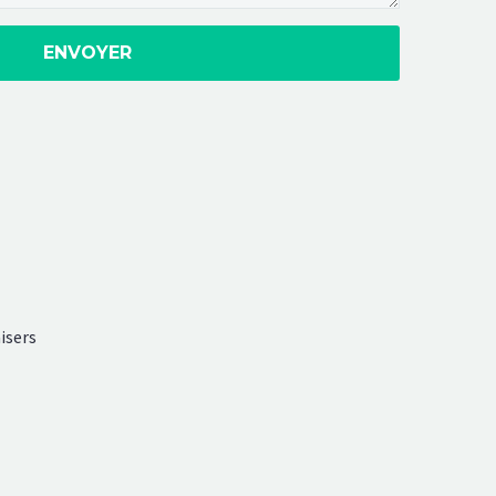
isers