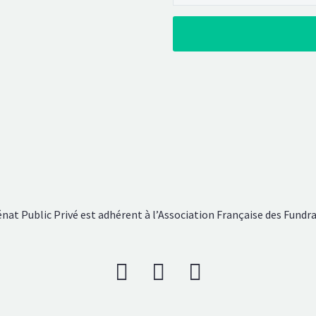
nat Public Privé est adhérent à l’Association Française des Fundra