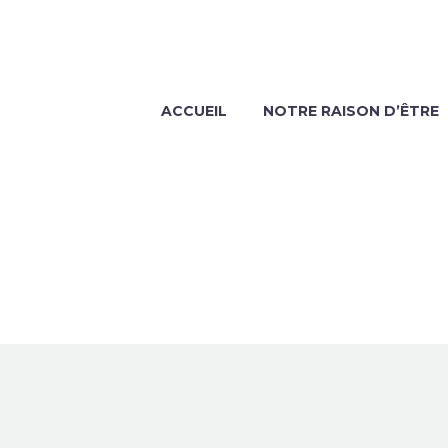
ACCUEIL
NOTRE RAISON D’ÊTRE
N