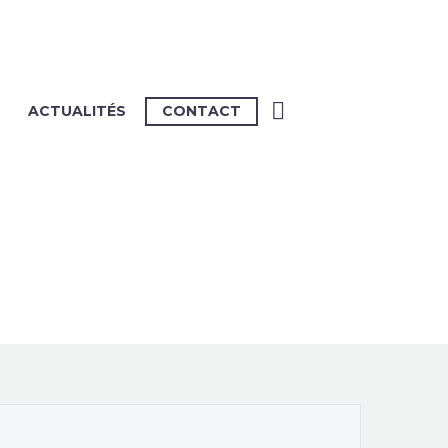
ACTUALITÉS
CONTACT
ER